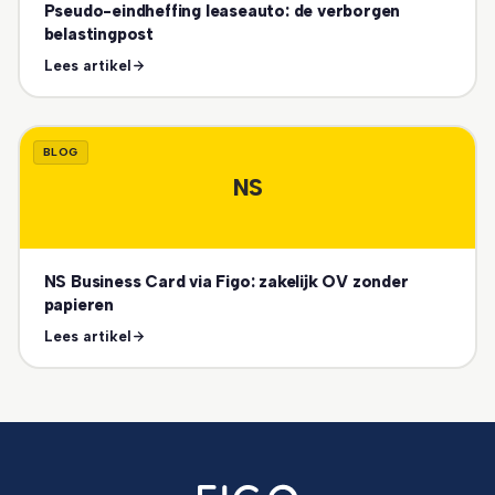
Pseudo-eindheffing leaseauto: de verborgen
belastingpost
Lees artikel
BLOG
NS
NS Business Card via Figo: zakelijk OV zonder
papieren
Lees artikel