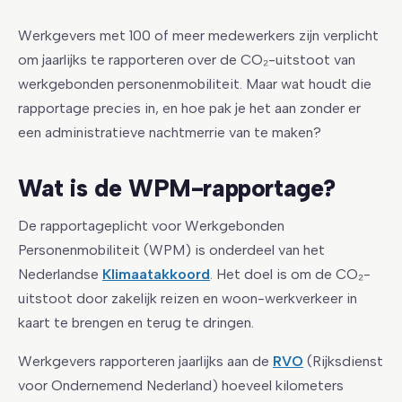
Werkgevers met 100 of meer medewerkers zijn verplicht
om jaarlijks te rapporteren over de CO₂-uitstoot van
werkgebonden personenmobiliteit. Maar wat houdt die
rapportage precies in, en hoe pak je het aan zonder er
een administratieve nachtmerrie van te maken?
Wat is de WPM-rapportage?
De rapportageplicht voor Werkgebonden
Personenmobiliteit (WPM) is onderdeel van het
Nederlandse
Klimaatakkoord
. Het doel is om de CO₂-
uitstoot door zakelijk reizen en woon-werkverkeer in
kaart te brengen en terug te dringen.
Werkgevers rapporteren jaarlijks aan de
RVO
(Rijksdienst
voor Ondernemend Nederland) hoeveel kilometers