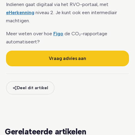
Indienen gaat digitaal via het RVO-portaal, met
eHerkenning
niveau 2. Je kunt ook een intermediair
machtigen.
Meer weten over hoe
Figo
de CO₂-rapportage
automatiseert?
Vraag advies aan
Deel dit artikel
Gerelateerde artikelen