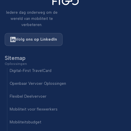
Iedere dag onderweg om de
wereld van mobiliteit te
verbeteren.
Volg ons op LinkedIn
Sitemap
Oplossingen
Digital-First TravelCard
Openbaar Vervoer Oplossingen
Flexibel Deelvervoer
Mobiliteit voor flexwerkers
Mobiliteitsbudget