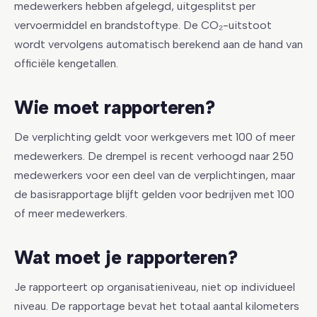
medewerkers hebben afgelegd, uitgesplitst per
vervoermiddel en brandstoftype. De CO₂-uitstoot
wordt vervolgens automatisch berekend aan de hand van
officiële kengetallen.
Wie moet rapporteren?
De verplichting geldt voor werkgevers met 100 of meer
medewerkers. De drempel is recent verhoogd naar 250
medewerkers voor een deel van de verplichtingen, maar
de basisrapportage blijft gelden voor bedrijven met 100
of meer medewerkers.
Wat moet je rapporteren?
Je rapporteert op organisatieniveau, niet op individueel
niveau. De rapportage bevat het totaal aantal kilometers