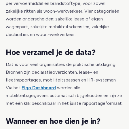
per vervoermiddel en brandstoftype, voor zowel
zakelijke ritten als woon-werkverkeer. Vier categorieën
worden onderscheiden: zakelijke lease of eigen
wagenpark, zakelijke mobiliteitsdiensten, zakelijke
declaraties en woon-werkverkeer.
Hoe verzamel je de data?
Dat is voor veel organisaties de praktische uitdaging.
Bronnen zijn declaratieoverzichten, lease- en
fleetrapportages, mobiliteitspassen en HR-systemen.
Via het
Figo Dashboard
worden alle
mobiliteitsgegevens automatisch bijgehouden en zijn ze
met één klik beschikbaar in het juiste rapportageformaat.
Wanneer en hoe dien je in?